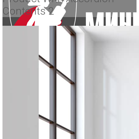
Contents 2