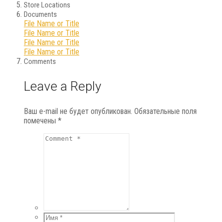
Store Locations
Documents
File Name or Title
File Name or Title
File Name or Title
File Name or Title
Comments
Leave a Reply
Ваш e-mail не будет опубликован.
Обязательные поля
помечены
*