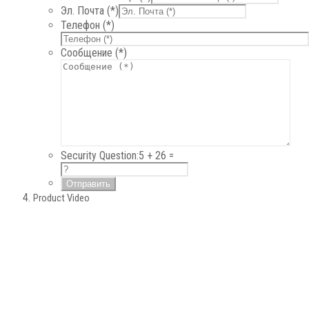
Эл. Почта (*)
Телефон (*)
Сообщение (*)
Security Question:
5 + 26 =
Product Video