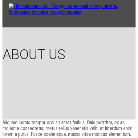
ABOUT US
Aliquam luctus tempor orci sit amet finibus. Duis porttitor, ex ac
molestie consectetur, metus tellus venenatis velit, et interdum enim
lorem a purus. Fusce scelerisque, massa vitae rhoncus elementum,