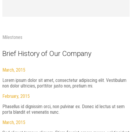
Milestones
Brief History of Our Company
March,
2015
Lorem ipsum dolor sit amet, consectetur adipiscing elit. Vestibulum
non dolor ultricies, porttitor justo non, pretium mi.
February,
2015
Phasellus id dignissim orci, non pulvinar ex. Donec id lectus ut sem
porta blandit et venenatis nunc.
March,
2015