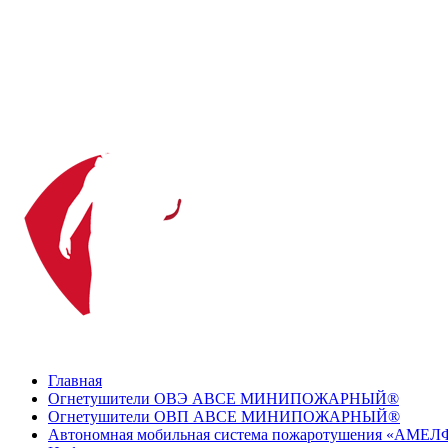
Главная
Огнетушители ОВЭ АВСЕ МИНИПОЖАРНЫЙ®
Огнетушители ОВП АВСЕ МИНИПОЖАРНЫЙ®
Автономная мобильная система пожаротушения «АМЕЛ