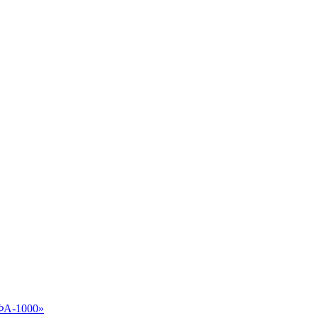
ФА-1000»