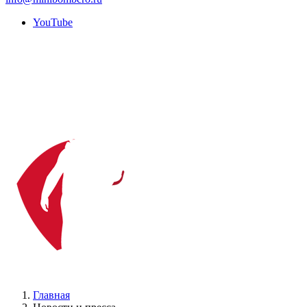
YouTube
Главная