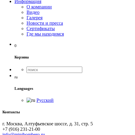
Информация
О компании
Видео
Галерея
Новости и пресса
Сертификаты
Где мы находимся
0
Корзина
ru
Languages
Русский
Контакты
г. Москва, Алтуфьевское шоссе, д. 31, стр. 5
+7 (916) 231-21-00
info@minibombero.ru