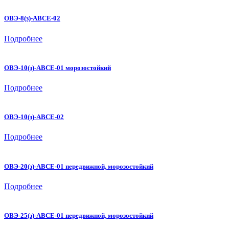
ОВЭ-8(з)-АВСЕ-02
Подробнее
ОВЭ-10(з)-АВСЕ-01 морозостойкий
Подробнее
ОВЭ-10(з)-АВСЕ-02
Подробнее
ОВЭ-20(з)-АВСЕ-01 передвижной, морозостойкий
Подробнее
ОВЭ-25(з)-АВСЕ-01 передвижной, морозостойкий