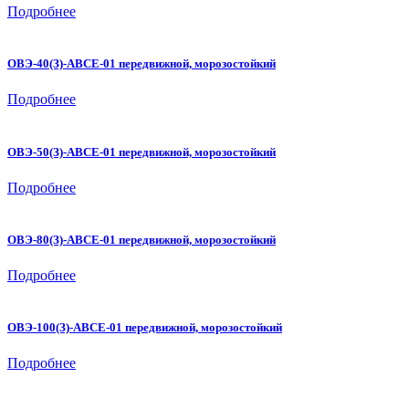
Подробнее
ОВЭ-40(З)-АВСЕ-01 передвижной, морозостойкий
Подробнее
ОВЭ-50(З)-АВСЕ-01 передвижной, морозостойкий
Подробнее
ОВЭ-80(З)-АВСЕ-01 передвижной, морозостойкий
Подробнее
ОВЭ-100(З)-АВСЕ-01 передвижной, морозостойкий
Подробнее