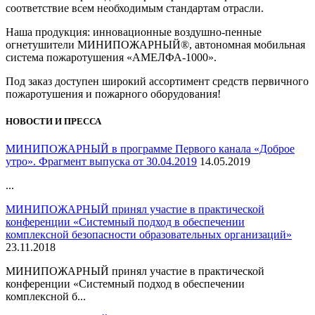
соответствие всем необходимым стандартам отрасли.
Наша продукция: инновационные воздушно-пенные
огнетушители МИНИПОЖАРНЫЙ®, автономная мобильная
система пожаротушения «АМЕЛФА-1000».
Под заказ доступен широкий ассортимент средств первичного
пожаротушения и пожарного оборудования!
НОВОСТИ И ПРЕССА
МИНИПОЖАРНЫЙ в программе Первого канала «Доброе
утро». Фрагмент выпуска от 30.04.2019
14.05.2019
...
МИНИПОЖАРНЫЙ принял участие в практической
конференции «Системный подход в обеспечении
комплексной безопасности образовательных организаций»
23.11.2018
МИНИПОЖАРНЫЙ принял участие в практической
конференции «Системный подход в обеспечении
комплексной б...