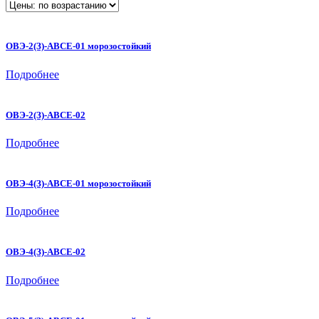
ОВЭ-2(З)-АВСЕ-01 морозостойкий
Подробнее
ОВЭ-2(З)-АВСЕ-02
Подробнее
ОВЭ-4(З)-АВСЕ-01 морозостойкий
Подробнее
ОВЭ-4(З)-АВСЕ-02
Подробнее