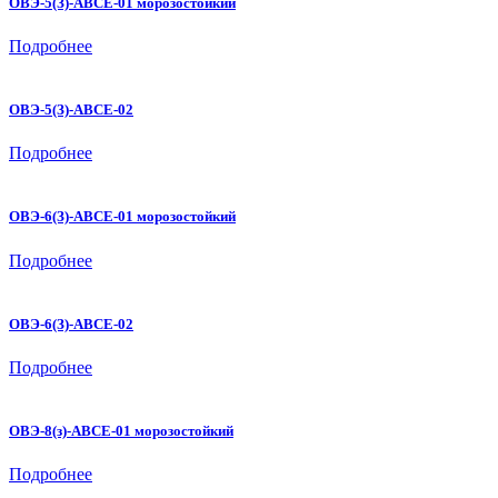
ОВЭ-5(З)-АВСЕ-01 морозостойкий
Подробнее
ОВЭ-5(З)-АВСЕ-02
Подробнее
ОВЭ-6(З)-АВСЕ-01 морозостойкий
Подробнее
ОВЭ-6(З)-АВСЕ-02
Подробнее
ОВЭ-8(з)-АВСЕ-01 морозостойкий
Подробнее